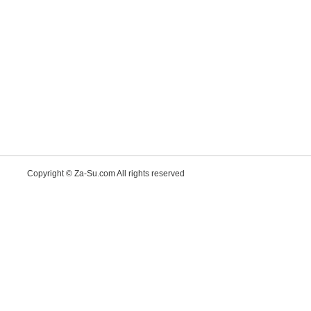
Copyright © Za-Su.com All rights reserved