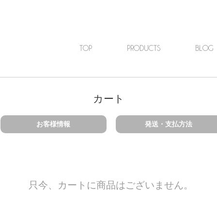
TOP
PRODUCTS
BLOG
カート
お客様情報
発送・支払方法
只今、カートに商品はございません。