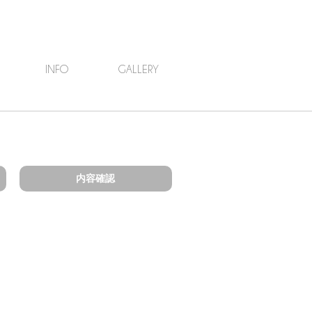
INFO
GALLERY
内容確認